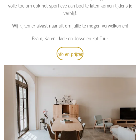
volle toe om ook het sportieve aan bod te laten komen tijdens je
verblijf.
Wij kijken er alvast naar uit om jullie te mogen verwelkomen!
Bram, Karen, Jade en Josse en kat Tuur
Info en prijzen